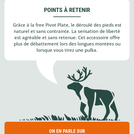
POINTS À RETENIR
Grâce à la free Pivot Plate, le déroulé des pieds est
naturel et sans contrainte. La sensation de liberté
est agréable et sans retenue. Cet accessoire offre
plus de débattement lors des longues montées ou
lorsque vous tirez une pulka.
ON EN PARLE SUR