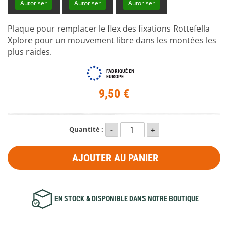
Autoriser
Autoriser
Autoriser
Plaque pour remplacer le flex des fixations Rottefella
Xplore pour un mouvement libre dans les montées les
plus raides.
FABRIQUÉ EN
EUROPE
9,50 €
Quantité :
AJOUTER AU PANIER
EN STOCK & DISPONIBLE DANS NOTRE BOUTIQUE