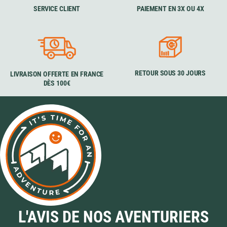
SERVICE CLIENT
PAIEMENT EN 3X OU 4X
RETOUR SOUS 30 JOURS
LIVRAISON OFFERTE EN FRANCE
DÈS 100€
L'AVIS DE NOS AVENTURIERS