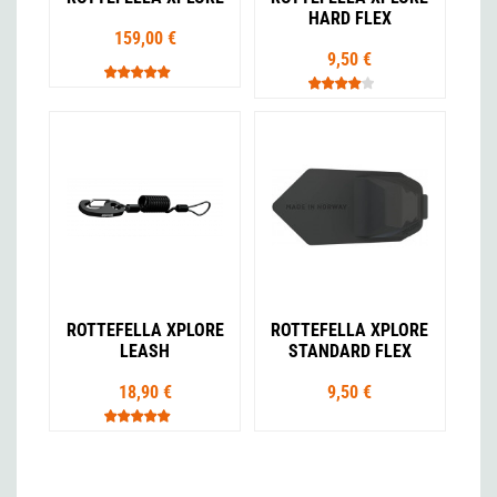
HARD FLEX
159,00 €
9,50 €
ROTTEFELLA XPLORE
ROTTEFELLA XPLORE
LEASH
STANDARD FLEX
18,90 €
9,50 €