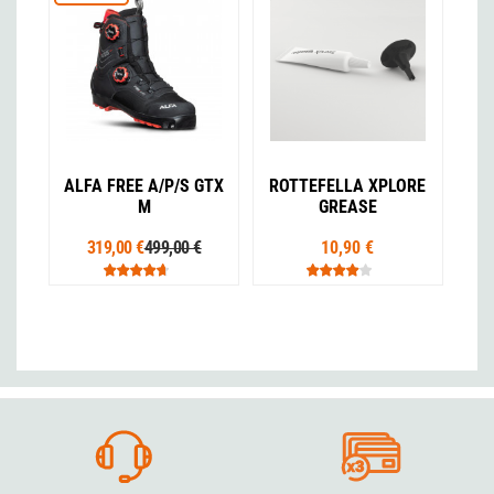
ALFA FREE A/P/S GTX
ROTTEFELLA XPLORE
M
GREASE
319,00 €
499,00 €
10,90 €