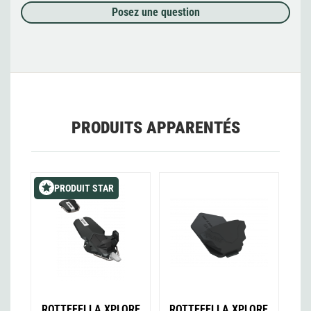
Posez une question
PRODUITS APPARENTÉS
PRODUIT STAR
ROTTEFELLA XPLORE
ROTTEFELLA XPLORE