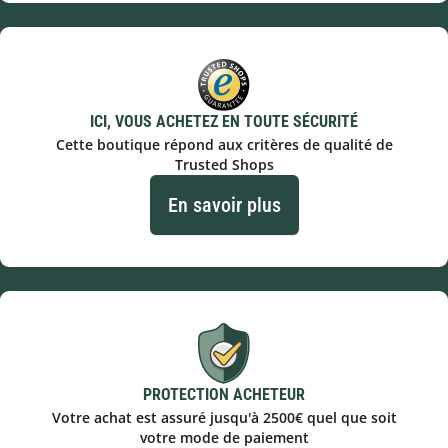
ICI, VOUS ACHETEZ EN TOUTE SÉCURITÉ
Cette boutique répond aux critères de qualité de
Trusted Shops
En savoir plus
PROTECTION ACHETEUR
Votre achat est assuré jusqu'à 2500€ quel que soit
votre mode de paiement