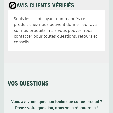
AVIS CLIENTS VÉRIFIÉS
Seuls les clients ayant commandés ce
produit chez nous peuvent donner leur avis
sur nos produits, mais vous pouvez nous
contacter pour toutes questions, retours et
conseils.
VOS QUESTIONS
Vous avez une question technique sur ce produit ?
Posez votre question, nous vous répondrons !