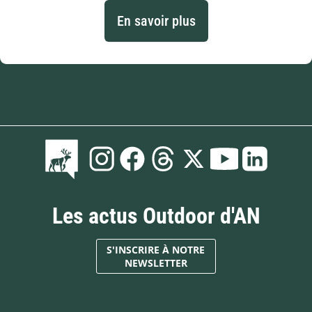
En savoir plus
Les actus Outdoor d'AN
S'INSCRIRE À NOTRE
NEWSLETTER