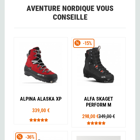
AVENTURE NORDIQUE VOUS
CONSEILLE
-15%
ALPINA ALASKA XP
ALFA SKAGET
PERFORM M
339,00 €
298,00 €
349,00 €
-36%