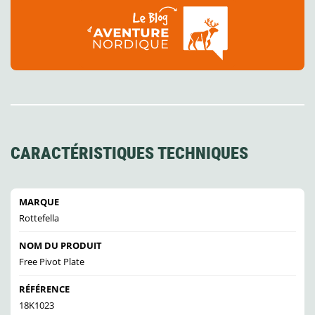
CARACTÉRISTIQUES TECHNIQUES
MARQUE
Rottefella
NOM DU PRODUIT
Free Pivot Plate
RÉFÉRENCE
18K1023