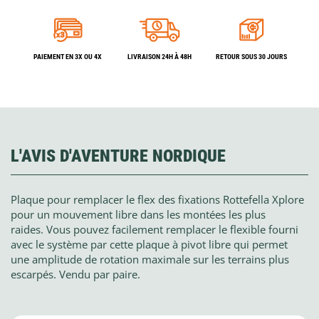
PAIEMENT EN 3X OU 4X
LIVRAISON 24H À 48H
RETOUR SOUS 30 JOURS
L'AVIS D'AVENTURE NORDIQUE
Plaque pour remplacer le flex des fixations Rottefella Xplore
pour un mouvement libre dans les montées les plus
raides. Vous pouvez facilement remplacer le flexible fourni
avec le système par cette plaque à pivot libre qui permet
une amplitude de rotation maximale sur les terrains plus
escarpés. Vendu par paire.